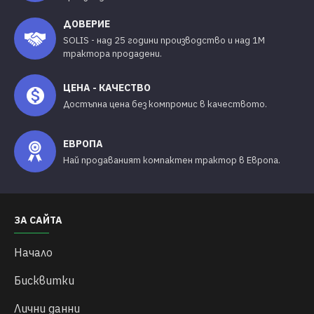
ДОВЕРИЕ
SOLIS - над 25 години производство и над 1М
трактора продадени.
ЦЕНА - КАЧЕСТВО
Достъпна цена без компромис в качеството.
ЕВРОПА
Най продаваният компактен трактор в Европа.
ЗА САЙТА
Начало
Бисквитки
Лични данни