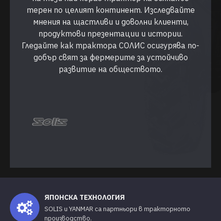
терен по целият континент. Изследвайте
мнения на щастливи и доволни клиенти,
продуктови презентации и истории.
Гледайте как трактора СОЛИС осигурява по-
добър свят за фермерите за устойчиво
развитие на обществото.
ЯПОНСКА ТЕХНОЛОГИЯ
SOLIS и YANMAR са партньори в тракторното
производство.