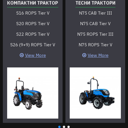
КОМПАКТНИ ТРАКТОРИ
ТЕСНИ ТРАКТОРИ
S16 ROPS Tier V
N75 CAB Tier III
S20 ROPS Tier V
N75 CAB Tier V
S22 ROPS Tier V
N75 ROPS Tier III
S26 (9+9) ROPS Tier V
N75 ROPS Tier V
View More
View More