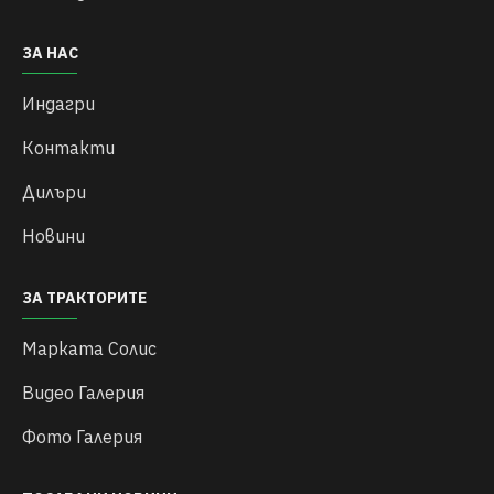
ЗА НАС
Индагри
Контакти
Дилъри
Новини
ЗА ТРАКТОРИТЕ
Марката Солис
Видео Галерия
Фото Галерия