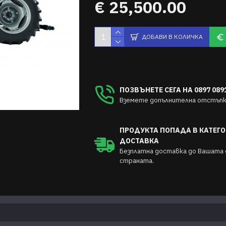
€ 25,500.00
ДОБАВИ В КОЛИЧКА
ПОЗВЪНЕТЕ СЕГА НА 0897 0891
Вземете допълнителна отстъпка
ПРОДУКТА ПОПАДА В КАТЕГО
ДОСТАВКА
Безплатна доставка до Вашата 
страната.