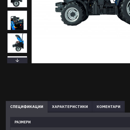
СПЕЦИФИКАЦИИ
ХАРАКТЕРИСТИКИ
КОМЕНТАРИ
РАЗМЕРИ