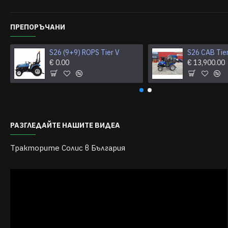
ПРЕПОРЪЧАНИ
S26 (9+9) ROPS Tier V
S26 CAB Tie
€ 0.00
€ 13,900.00
РАЗГЛЕДАЙТЕ НАШИТЕ ВИДЕА
Тракторите Солис в България