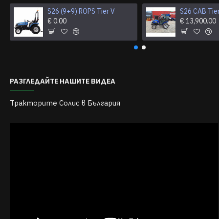
S26 (9+9) ROPS Tier V
S26 CAB Tie
€ 0.00
€ 13,900.00
РАЗГЛЕДАЙТЕ НАШИТЕ ВИДЕА
Тракторите Солис в България