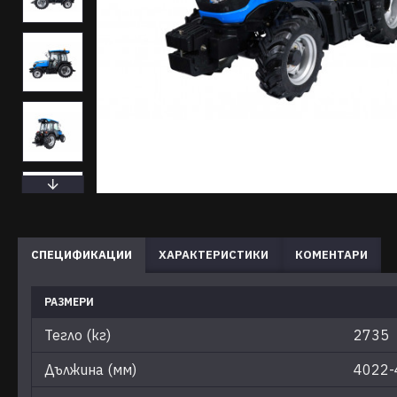
СПЕЦИФИКАЦИИ
ХАРАКТЕРИСТИКИ
КОМЕНТАРИ
РАЗМЕРИ
Тегло (кг)
2735
Дължина (мм)
4022-