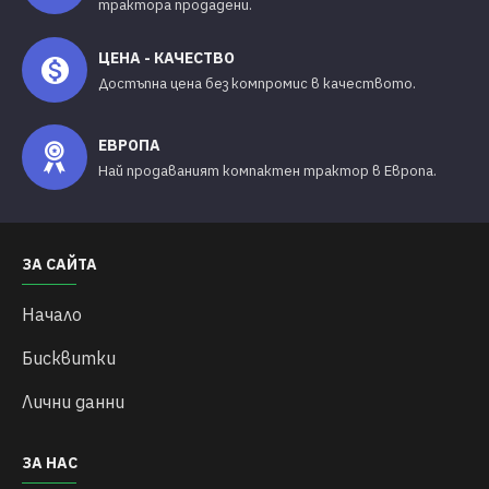
трактора продадени.
ЦЕНА - КАЧЕСТВО
Достъпна цена без компромис в качеството.
ЕВРОПА
Най продаваният компактен трактор в Европа.
ЗА САЙТА
Начало
Бисквитки
Лични данни
ЗА НАС