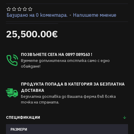
Базирано на 0 коментара.
-
Напишете мнение
25,500.00€
ПОЗВЪНЕТЕ СЕГА НА 0897 089163 !
Вземете допълнителна отстъпка само с едно
обаждане!
ПРОДУКТА ПОПАДА В КАТЕГОРИЯ ЗА БЕЗПЛАТНА
ДОСТАВКА
Безплатна доставка до Вашата ферма във всяка
точка на страната.
СПЕЦИФИКАЦИИ
РАЗМЕРИ