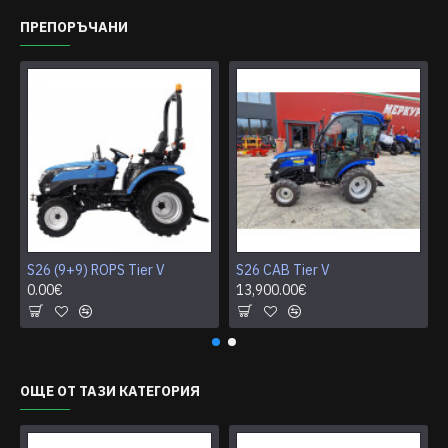
ПРЕПОРЪЧАНИ
S26 (9+9) ROPS Tier V
S26 CAB Tier V
0.00€
13,900.00€
ОЩЕ ОТ ТАЗИ КАТЕГОРИЯ