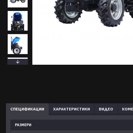
СПЕЦИФИКАЦИИ
ХАРАКТЕРИСТИКИ
ВИДЕО
КОМЕ
РАЗМЕРИ