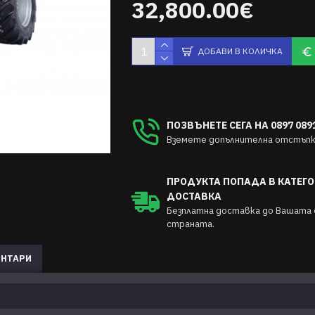
32,800.00€
ДОБАВИ В КОЛИЧКА
ПОЗВЪНЕТЕ СЕГА НА 0897 0891
Вземете допълнителна отстъпка
ПРОДУКТА ПОПАДА В КАТЕГО
ДОСТАВКА
Безплатна доставка до Вашата 
страната.
НТАРИ