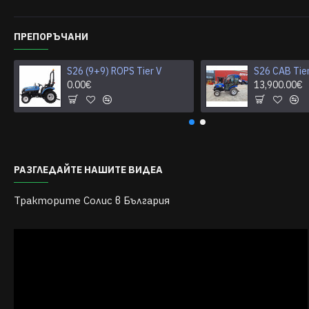
ПРЕПОРЪЧАНИ
S26 (9+9) ROPS Tier V
S26 CAB Tie
0.00€
13,900.00€
РАЗГЛЕДАЙТЕ НАШИТЕ ВИДЕА
Тракторите Солис в България