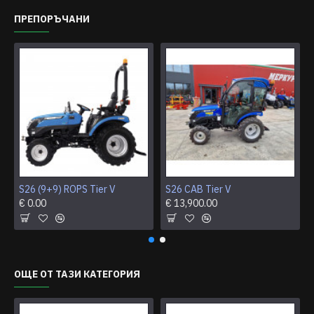
ПРЕПОРЪЧАНИ
S26 (9+9) ROPS Tier V
S26 CAB Tier V
€ 0.00
€ 13,900.00
ОЩЕ ОТ ТАЗИ КАТЕГОРИЯ