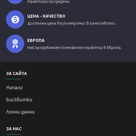
трактора продадени.
ЦЕНА - КАЧЕСТВО
Достъпна цена без компромис в качеството.
ЕВРОПА
Най продаваният компактен трактор в Европа.
ЗА САЙТА
Начало
Бисквитки
Лични данни
ЗА НАС