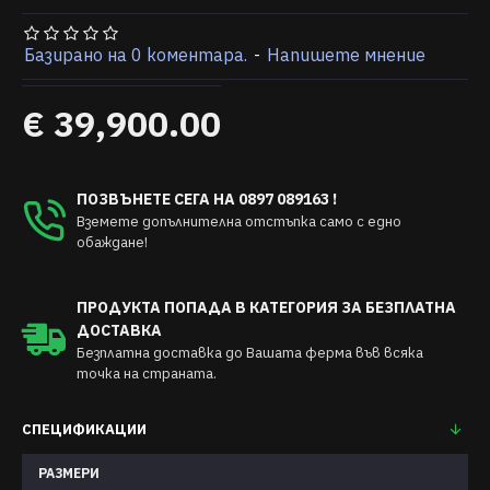
Базирано на 0 коментара.
-
Напишете мнение
€ 39,900.00
ПОЗВЪНЕТЕ СЕГА НА 0897 089163 !
Вземете допълнителна отстъпка само с едно
обаждане!
ПРОДУКТА ПОПАДА В КАТЕГОРИЯ ЗА БЕЗПЛАТНА
ДОСТАВКА
Безплатна доставка до Вашата ферма във всяка
точка на страната.
СПЕЦИФИКАЦИИ
РАЗМЕРИ