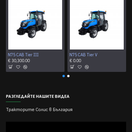
N75 CAB Tier III
N75 CAB Tier V
€ 30,300.00
€ 0.00
РАЗГЛЕДАЙТЕ НАШИТЕ ВИДЕА
Тракторите Солис в България