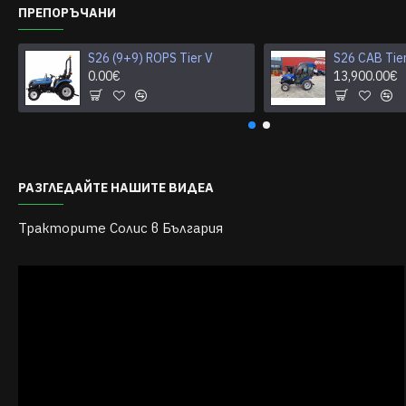
ПРЕПОРЪЧАНИ
S26 (9+9) ROPS Tier V
S26 CAB Tie
0.00€
13,900.00€
РАЗГЛЕДАЙТЕ НАШИТЕ ВИДЕА
Тракторите Солис в България