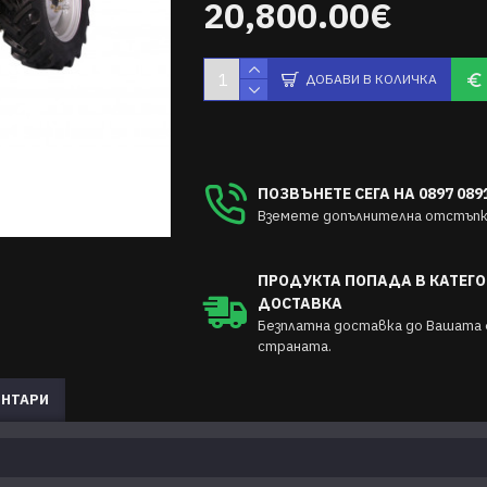
20,800.00€
ДОБАВИ В КОЛИЧКА
ПОЗВЪНЕТЕ СЕГА НА 0897 0891
Вземете допълнителна отстъпка
ПРОДУКТА ПОПАДА В КАТЕГО
ДОСТАВКА
Безплатна доставка до Вашата 
страната.
НТАРИ