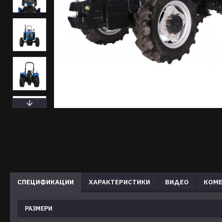
СПЕЦИФИКАЦИИ
ХАРАКТЕРИСТИКИ
ВИДЕО
КОМЕ
РАЗМЕРИ